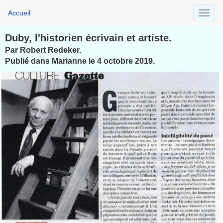
Accueil
Duby, l'historien écrivain et artiste.
Par Robert Redeker.
Publié dans Marianne le 4 octobre 2019.